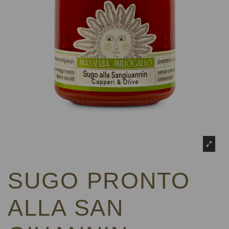
SUGO PRONTO
ALLA SAN