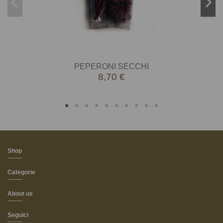
PEPERONI SECCHI
8,70 €
Shop
Categorie
About us
Seguici