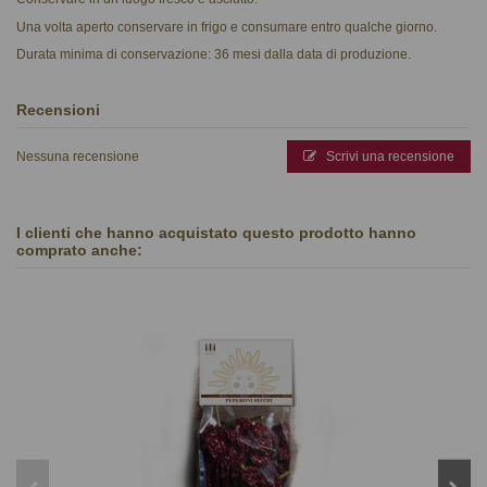
Una volta aperto conservare in frigo e consumare entro qualche giorno.
Durata minima di conservazione: 36 mesi dalla data di produzione.
Recensioni
Nessuna recensione
Scrivi una recensione
I clienti che hanno acquistato questo prodotto hanno
comprato anche: