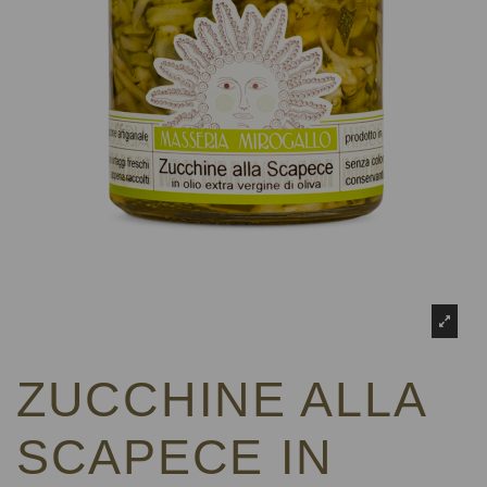
ZUCCHINE ALLA
SCAPECE IN