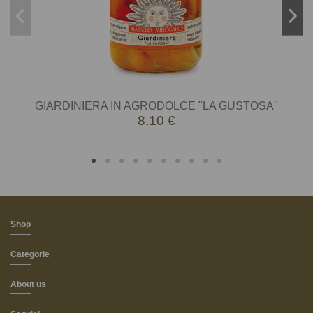
GIARDINIERA IN AGRODOLCE "LA GUSTOSA"
8,10 €
Shop
Categorie
About us