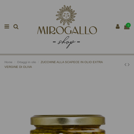
0
Home
Ortaggi in olio
ZUCCHINE ALLA SCAPECE IN OLIO EXTRA
VERGINE DI OLIVA