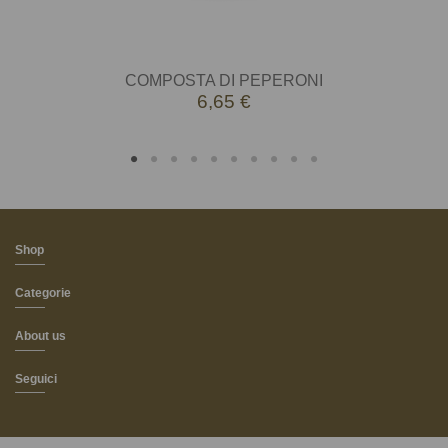
COMPOSTA DI PEPERONI
6,65 €
Shop
Categorie
About us
Seguici