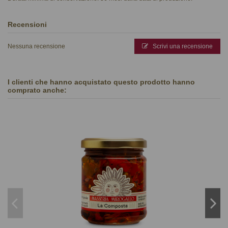
Recensioni
Nessuna recensione
Scrivi una recensione
I clienti che hanno acquistato questo prodotto hanno
comprato anche: