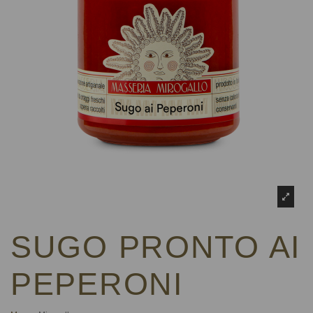
SUGO PRONTO AI
PEPERONI