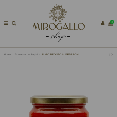
0
Home
Pomodoro e Sughi
SUGO PRONTO AI PEPERONI