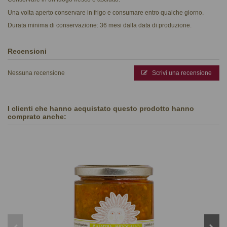
Una volta aperto conservare in frigo e consumare entro qualche giorno.
Durata minima di conservazione: 36 mesi dalla data di produzione.
Recensioni
Nessuna recensione
Scrivi una recensione
I clienti che hanno acquistato questo prodotto hanno
comprato anche: