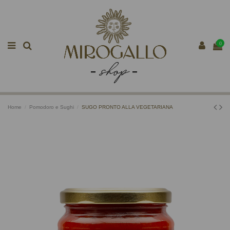
0
Home
Pomodoro e Sughi
SUGO PRONTO ALLA VEGETARIANA