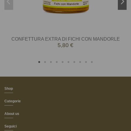
CONFETTURA EXTRA DI FICHI CON MANDORLE
5,80 €
Shop
Categorie
About us
Seguici