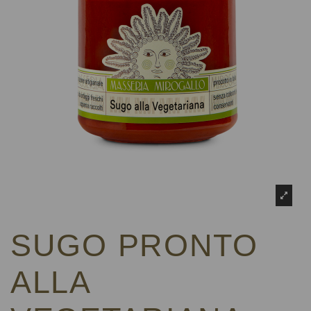
SUGO PRONTO
ALLA