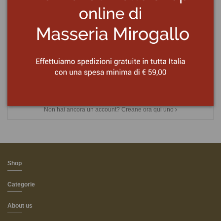
Password
Password dimenticata?
Accedi
Non hai ancora un account? Creane ora qui uno
Shop
Categorie
About us