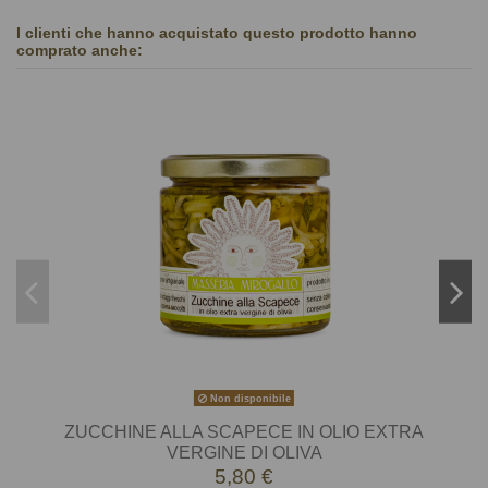
I clienti che hanno acquistato questo prodotto hanno
comprato anche:
Non disponibile
ZUCCHINE ALLA SCAPECE IN OLIO EXTRA
VERGINE DI OLIVA
5,80 €