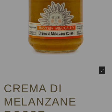
CREMA DI
MELANZANE